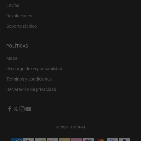
Envíos
Devoluciones
Soporte técnico
POLÍTICAS
Mapa
descargo de responsabilidad
Términos y condiciones
Declaración de privacidad
© 2026 - TW Steel