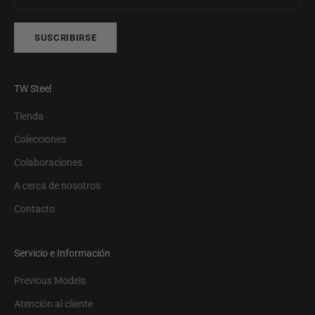
SUSCRIBIRSE
TW Steel
Tienda
Colecciones
Colaboraciones
A cerca de nosotros
Contacto
Servicio e Información
Previous Models
Atención al cliente