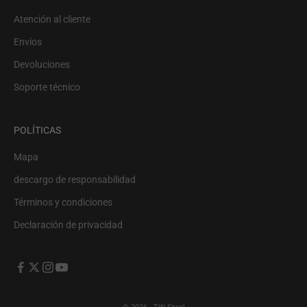
Atención al cliente
Envíos
Devoluciones
Soporte técnico
POLÍTICAS
Mapa
descargo de responsabilidad
Términos y condiciones
Declaración de privacidad