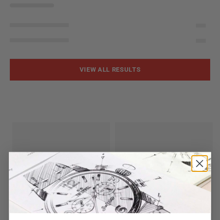
VIEW ALL RESULTS