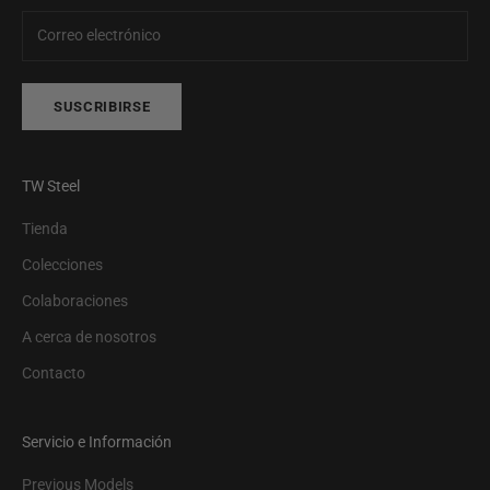
SUSCRIBIRSE
TW Steel
Tienda
Colecciones
Colaboraciones
A cerca de nosotros
Contacto
Servicio e Información
Previous Models