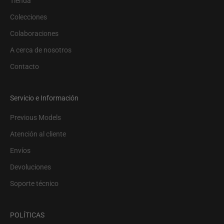
Tienda
Colecciones
Colaboraciones
A cerca de nosotros
Contacto
Servicio e Información
Previous Models
Atención al cliente
Envíos
Devoluciones
Soporte técnico
POLÍTICAS