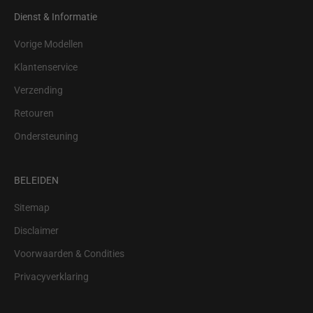
Dienst & Informatie
Vorige Modellen
Klantenservice
Verzending
Retouren
Ondersteuning
BELEIDEN
Sitemap
Disclaimer
Voorwaarden & Condities
Privacyverklaring