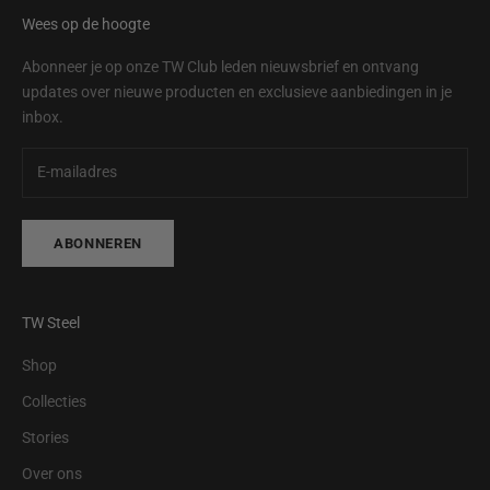
Wees op de hoogte
Abonneer je op onze TW Club leden nieuwsbrief en ontvang
updates over nieuwe producten en exclusieve aanbiedingen in je
inbox.
ABONNEREN
TW Steel
Shop
Collecties
Stories
Over ons