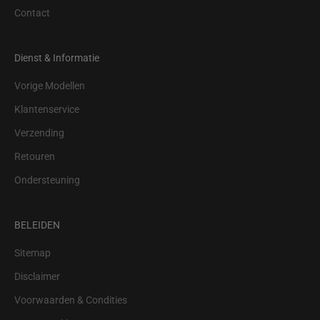
Contact
Dienst & Informatie
Vorige Modellen
Klantenservice
Verzending
Retouren
Ondersteuning
BELEIDEN
Sitemap
Disclaimer
Voorwaarden & Condities