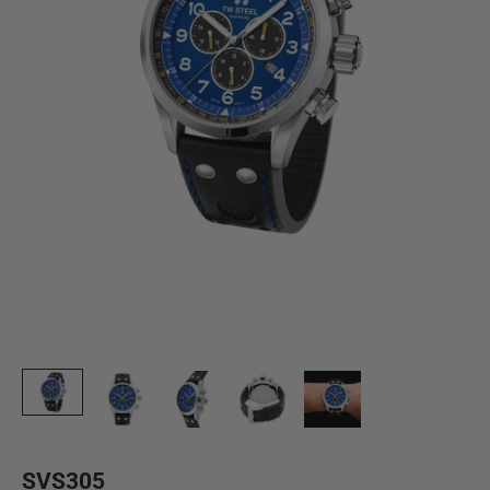
SVS305