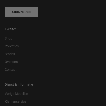
ABONNEREN
TW Steel
Shop
Collecties
Stories
Over ons
Contact
Dienst & Informatie
Vorige Modellen
Klantenservice