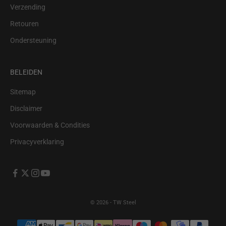
Verzending
Retouren
Ondersteuning
BELEIDEN
Sitemap
Disclaimer
Voorwaarden & Condities
Privacyverklaring
© 2026 - TW Steel