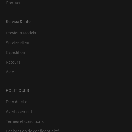
Contact
Service & Info
Previous Models
Service client
Expédition
Retours
Aide
POLITIQUES
Plan du site
Avertissement
Termes et conditions
Déclaration de confidentialité