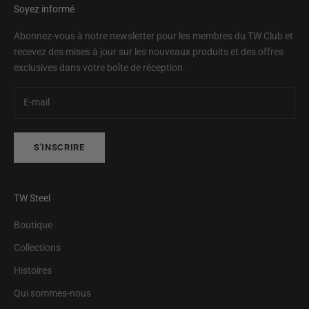
Soyez informé
Abonnez-vous à notre newsletter pour les membres du TW Club et
recevez des mises à jour sur les nouveaux produits et des offres
exclusives dans votre boîte de réception.
S'INSCRIRE
TW Steel
Boutique
Collections
Histoires
Qui sommes-nous