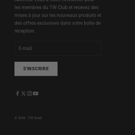
les membres du TW Club et recevez des
mises à jour sur les nouveaux produits et
des offres exclusives dans votre boîte de
réception.
S'INSCRIRE
© 2026 - TW Steel