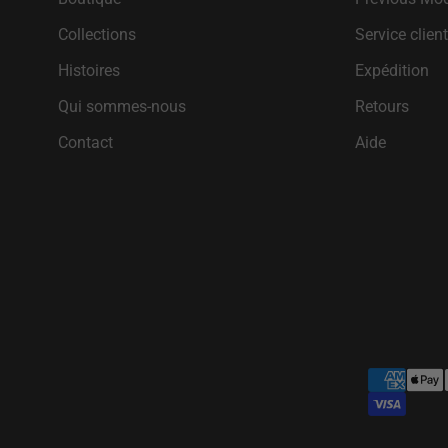
Collections
Service clien
Histoires
Expédition
Qui sommes-nous
Retours
Contact
Aide