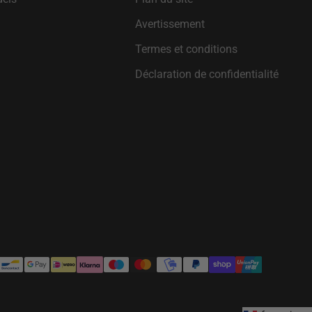
t
Avertissement
Termes et conditions
Déclaration de confidentialité