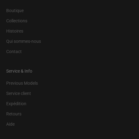
Boutique
Collections
Histoires
Qui sommes-nous
Contact
Service & Info
Previous Models
Service client
Expédition
Retours
Aide