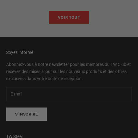
VOIR TOUT
Soyez informé
Abonnez-vous à notre newsletter pour les membres du TW Club et
recevez des mises à jour sur les nouveaux produits et des offres
exclusives dans votre boîte de réception.
S'INSCRIRE
TW Steel