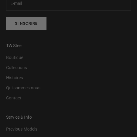
S'INSCRIRE
TW Steel
Boutique
Collections
Histoires
Qui sommes-nous
Contact
Service & Info
Previous Models