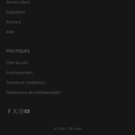
Service client
Expédition
Retours
Aide
POLITIQUES
Plan du site
Avertissement
Termes et conditions
Déclaration de confidentialité
© 2026 - TW Steel