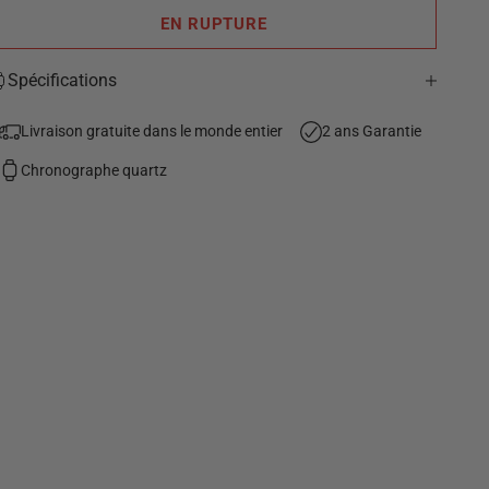
EN RUPTURE
Spécifications
Livraison gratuite dans le monde entier
2 ans Garantie
Chronographe quartz