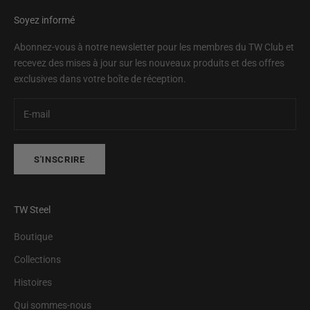
Soyez informé
Abonnez-vous à notre newsletter pour les membres du TW Club et
recevez des mises à jour sur les nouveaux produits et des offres
exclusives dans votre boîte de réception.
S'INSCRIRE
TW Steel
Boutique
Collections
Histoires
Qui sommes-nous