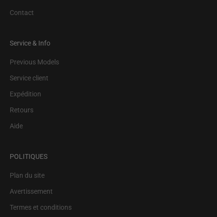
Contact
Service & Info
Previous Models
Service client
Expédition
Retours
Aide
POLITIQUES
Plan du site
Avertissement
Termes et conditions