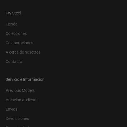
TW Steel
Tienda
Colecciones
Colaboraciones
A cerca de nosotros
Contacto
Servicio e Información
Previous Models
Atención al cliente
Envíos
Devoluciones