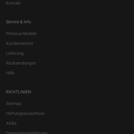
Kontakt
Service & Info
Previous Models
Kundenservice
Lieferung
Rücksendungen
Hilfe
RICHTLINIEN
Sitemap
Haftungsausschluss
AGBs
Datenschutzerklärung