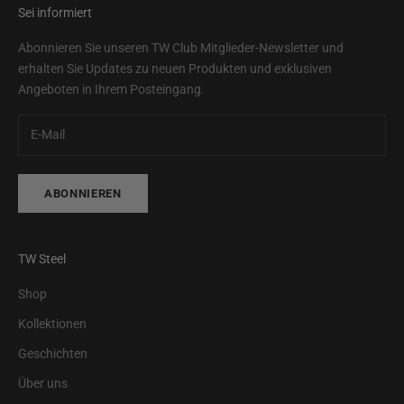
Sei informiert
Abonnieren Sie unseren TW Club Mitglieder-Newsletter und
erhalten Sie Updates zu neuen Produkten und exklusiven
Angeboten in Ihrem Posteingang.
ABONNIEREN
TW Steel
Shop
Kollektionen
Geschichten
Über uns