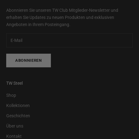
Abonnieren Sie unseren TW Club Mitglieder-Newsletter und
erhalten Sie Updates zu neuen Produkten und exklusiven
Angeboten in Ihrem Posteingang.
ABONNIEREN
TW Steel
Shop
Kollektionen
Geschichten
Über uns
Kontakt