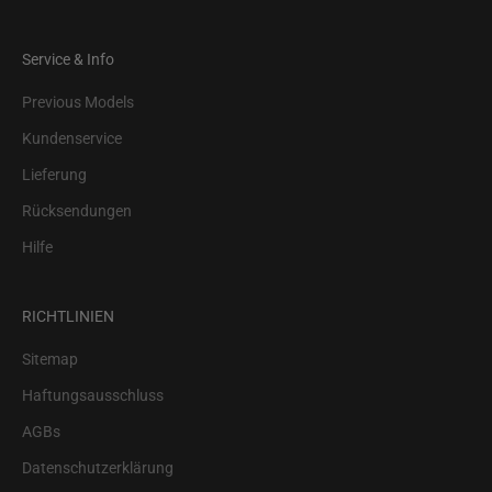
Service & Info
Previous Models
Kundenservice
Lieferung
Rücksendungen
Hilfe
RICHTLINIEN
Sitemap
Haftungsausschluss
AGBs
Datenschutzerklärung