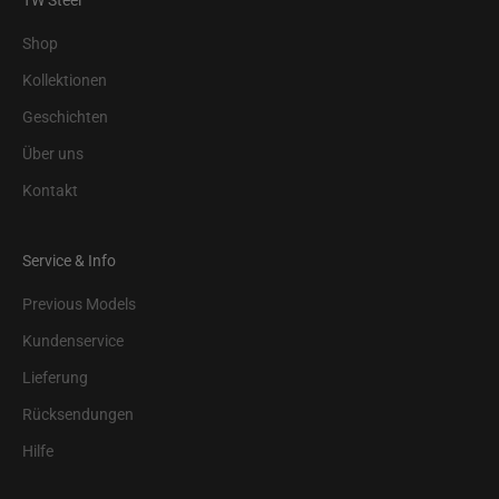
Shop
Kollektionen
Geschichten
Über uns
Kontakt
Service & Info
Previous Models
Kundenservice
Lieferung
Rücksendungen
Hilfe