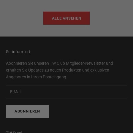
ALLE ANSEHEN
Sei informiert
Abonnieren Sie unseren TW Club Mitglieder-Newsletter und
erhalten Sie Updates zu neuen Produkten und exklusiven
Angeboten in Ihrem Posteingang.
ABONNIEREN
TW Steel