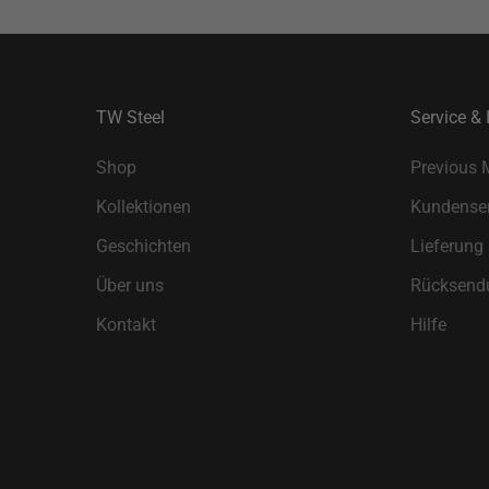
TW Steel
Service & 
Shop
Previous 
Kollektionen
Kundenser
Geschichten
Lieferung
Über uns
Rücksend
Kontakt
Hilfe