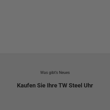
Was gibt's Neues
Kaufen Sie Ihre TW Steel Uhr
AUSVERKAUFT