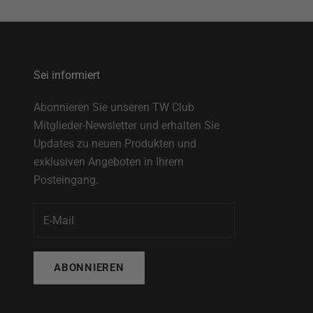
Sei informiert
Abonnieren Sie unseren TW Club
Mitglieder-Newsletter und erhalten Sie
Updates zu neuen Produkten und
exklusiven Angeboten in Ihrem
Posteingang.
ABONNIEREN