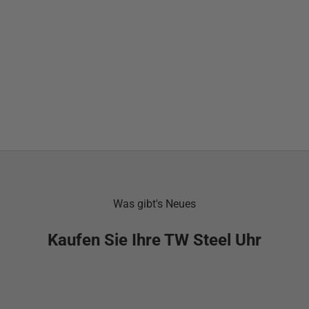
Was gibt's Neues
Kaufen Sie Ihre TW Steel Uhr
AUSVERKAUFT