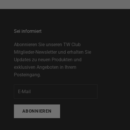
Sei informiert
Abonnieren Sie unseren TW Club
Mitglieder-Newsletter und erhalten Sie
Updates zu neuen Produkten und
exklusiven Angeboten in Ihrem
Posteingang.
ABONNIEREN