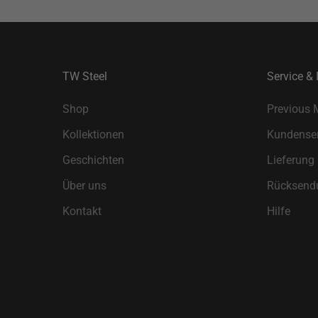
TW Steel
Service & 
Shop
Previous 
Kollektionen
Kundenser
Geschichten
Lieferung
Über uns
Rücksend
Kontakt
Hilfe