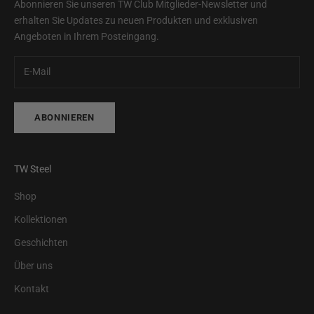
Abonnieren Sie unseren TW Club Mitglieder-Newsletter und
erhalten Sie Updates zu neuen Produkten und exklusiven
Angeboten in Ihrem Posteingang.
ABONNIEREN
TW Steel
Shop
Kollektionen
Geschichten
Über uns
Kontakt