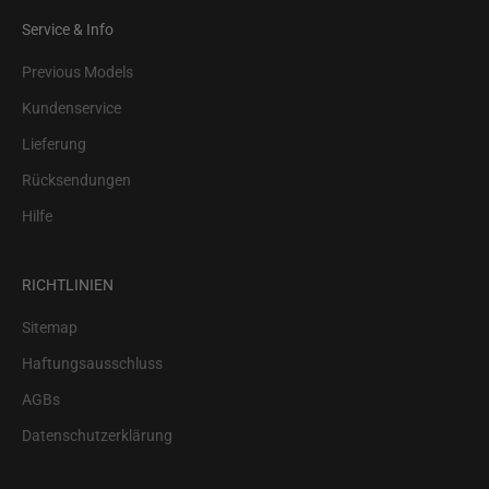
Service & Info
Previous Models
Kundenservice
Lieferung
Rücksendungen
Hilfe
RICHTLINIEN
Sitemap
Haftungsausschluss
AGBs
Datenschutzerklärung