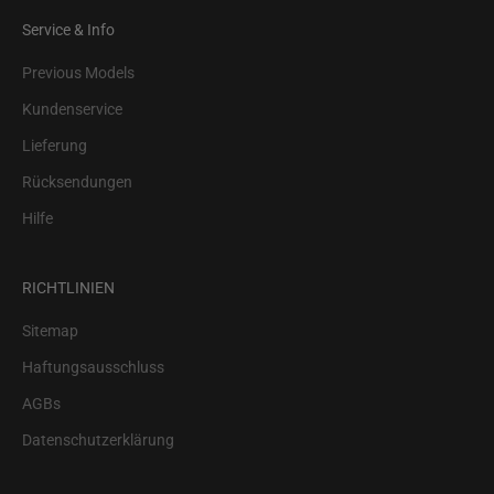
Service & Info
Previous Models
Kundenservice
Lieferung
Rücksendungen
Hilfe
RICHTLINIEN
Sitemap
Haftungsausschluss
AGBs
Datenschutzerklärung