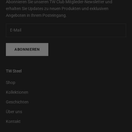
Abonnieren Sie unseren TW Club Mitglieder-Newsletter und
erhalten Sie Updates zu neuen Produkten und exklusiven
Angeboten in Ihrem Posteingang.
ABONNIEREN
TW Steel
Shop
Kollektionen
Geschichten
Über uns
Kontakt