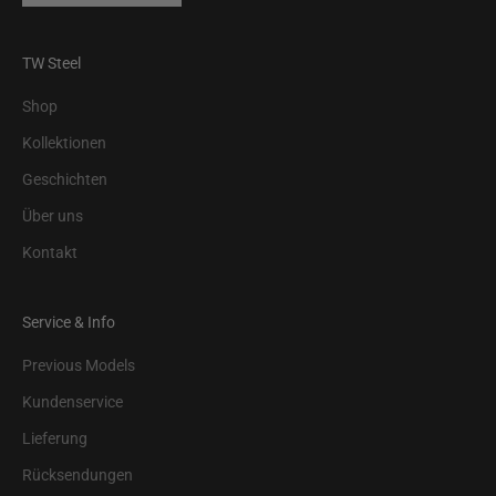
TW Steel
Shop
Kollektionen
Geschichten
Über uns
Kontakt
Service & Info
Previous Models
Kundenservice
Lieferung
Rücksendungen