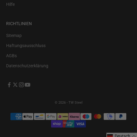
Hilfe
RICHTLINIEN
Sitemap
Haftungsausschluss
AGBs
Datenschutzerklärung
© 2026 - TW Steel
Deutsch