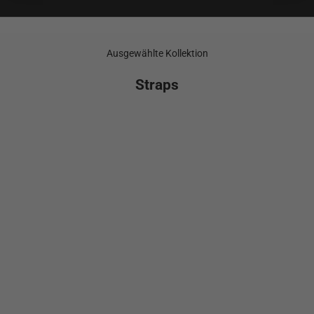
Ausgewählte Kollektion
Straps