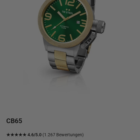
CB65
★★★★★ 4.6/5.0
(1.267 Bewertungen)