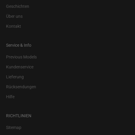
Geschichten
Über uns
Kontakt
Service & Info
Previous Models
Kundenservice
Lieferung
Rücksendungen
Hilfe
RICHTLINIEN
Sitemap