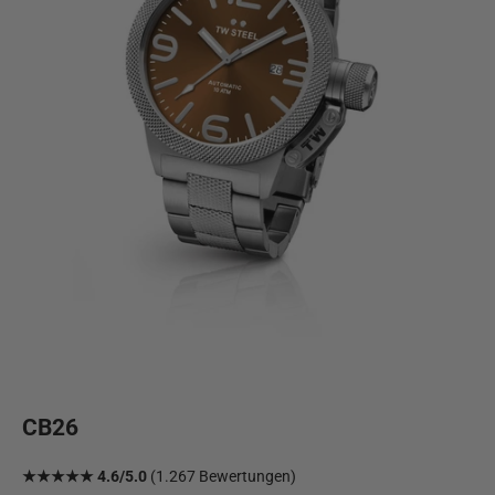
CB26
★★★★★ 4.6/5.0
(1.267 Bewertungen)