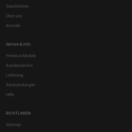
Geschichten
Über uns
Kontakt
Service & Info
Previous Models
Kundenservice
Lieferung
Rücksendungen
Hilfe
RICHTLINIEN
Sitemap