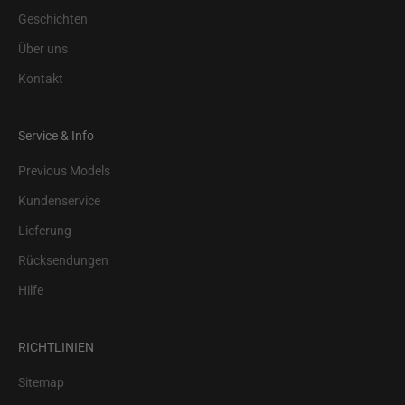
Geschichten
Über uns
Kontakt
Service & Info
Previous Models
Kundenservice
Lieferung
Rücksendungen
Hilfe
RICHTLINIEN
Sitemap