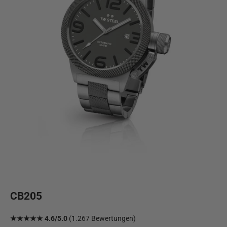
CB205
★★★★★ 4.6/5.0
(1.267 Bewertungen)