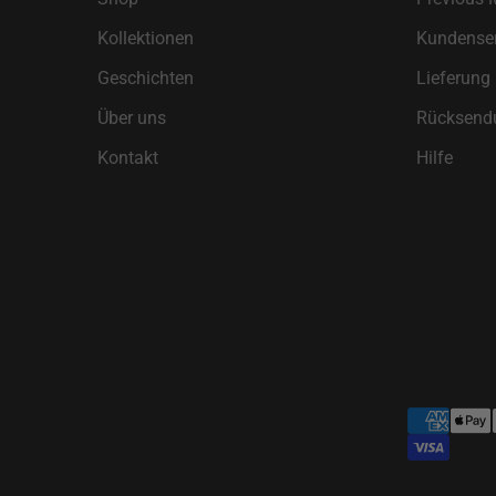
Kollektionen
Kundenser
Geschichten
Lieferung
Über uns
Rücksend
Kontakt
Hilfe