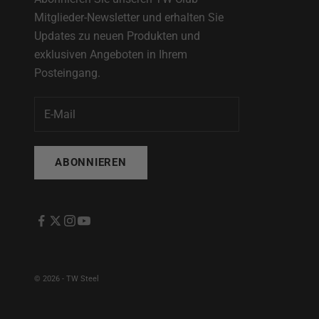
Mitglieder-Newsletter und erhalten Sie
Updates zu neuen Produkten und
exklusiven Angeboten in Ihrem
Posteingang.
ABONNIEREN
© 2026 - TW Steel