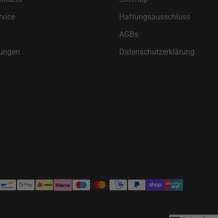
vice
Haftungsausschluss
AGBs
ungen
Datenschutzerklärung