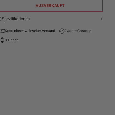
AUSVERKAUFT
Spezifikationen
Kostenloser weltweiter Versand
2 Jahre Garantie
3-Hände