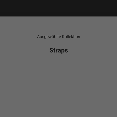
Ausgewählte Kollektion
Straps
AUSVERKAUFT