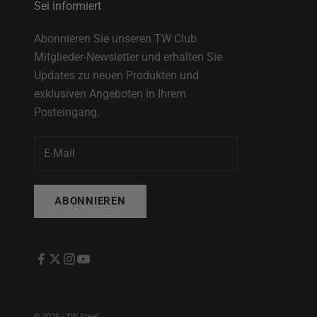
Sei informiert
Abonnieren Sie unseren TW Club
Mitglieder-Newsletter und erhalten Sie
Updates zu neuen Produkten und
exklusiven Angeboten in Ihrem
Posteingang.
ABONNIEREN
© 2026 - TW Steel