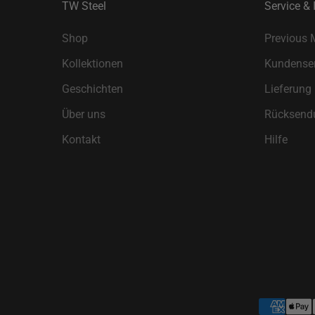
TW Steel
Service & 
Shop
Previous 
Kollektionen
Kundenser
Geschichten
Lieferung
Über uns
Rücksend
Kontakt
Hilfe