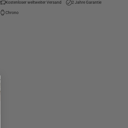
Kostenloser weltweiter Versand
2 Jahre Garantie
Chrono