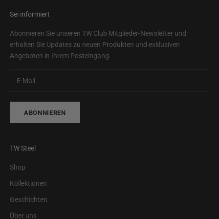
Sei informiert
Abonnieren Sie unseren TW Club Mitglieder-Newsletter und
erhalten Sie Updates zu neuen Produkten und exklusiven
Angeboten in Ihrem Posteingang.
ABONNIEREN
TW Steel
Shop
Kollektionen
Geschichten
Über uns