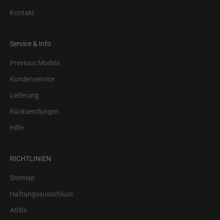
Kontakt
Service & Info
Previous Models
Kundenservice
Lieferung
Rücksendungen
Hilfe
RICHTLINIEN
Sitemap
Haftungsausschluss
AGBs