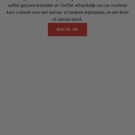
saffier gecoate kristallen en 10ATM. Afhankelijk van uw voorkeur
kunt u kiezen voor een sunray- of satijnen wijzerplaat, en een leren
of canvas band.
BESTEL NU