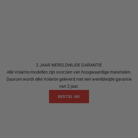
2 JAAR WERELDWIJDE GARANTIE
Alle Volante-modellen zijn voorzien van hoogwaardige materialen.
Daarom wordt elke Volante geleverd met een wereldwijde garantie
van 2 jaar.
BESTEL NU