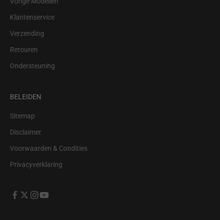
Vorige Modellen
Klantenservice
Verzending
Retouren
Ondersteuning
BELEIDEN
Sitemap
Disclaimer
Voorwaarden & Condities
Privacyverklaring