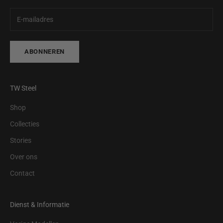
ABONNEREN
TW Steel
Shop
Collecties
Stories
Over ons
Contact
Dienst & Informatie