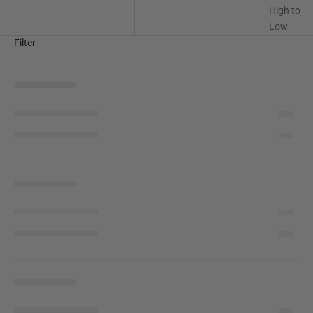
High to
Low
Filter