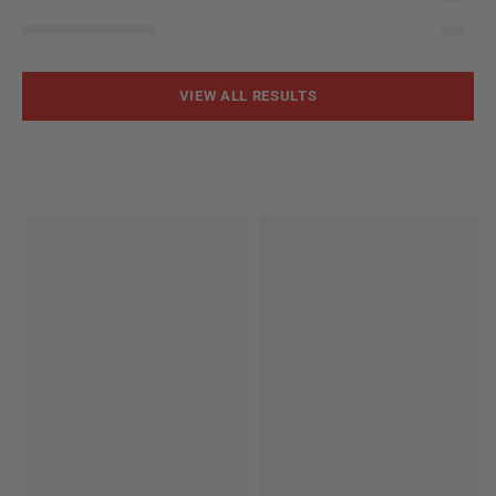
VIEW ALL RESULTS