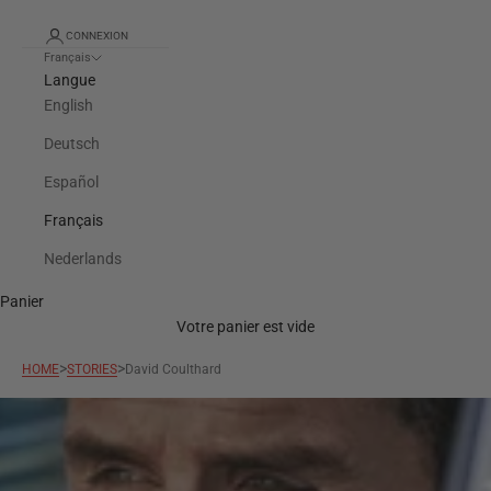
CONNEXION
Français
Langue
English
Deutsch
Español
Français
Nederlands
Panier
Votre panier est vide
>
>
HOME
STORIES
David Coulthard