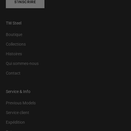
S'INSCRIRE
TW Steel
Boutique
Collections
Histoires
Qui sommes-nous
Contact
Service & Info
Previous Models
Service client
Expédition