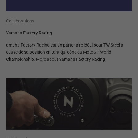
Collaborations
Yamaha Factory Racing
amaha Factory Racing est un partenaire idéal pour TW Steel à
cause de sa position en tant qu’icône du MotoGP World
Championship. More about Yamaha Factory Racing