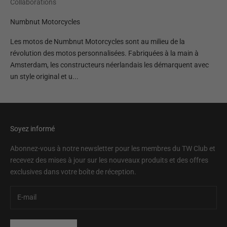
Collaborations
Numbnut Motorcycles
Les motos de Numbnut Motorcycles sont au milieu de la
révolution des motos personnalisées. Fabriquées à la main à
Amsterdam, les constructeurs néerlandais les démarquent avec
un style original et u...
Soyez informé
Abonnez-vous à notre newsletter pour les membres du TW Club et
recevez des mises à jour sur les nouveaux produits et des offres
exclusives dans votre boîte de réception.