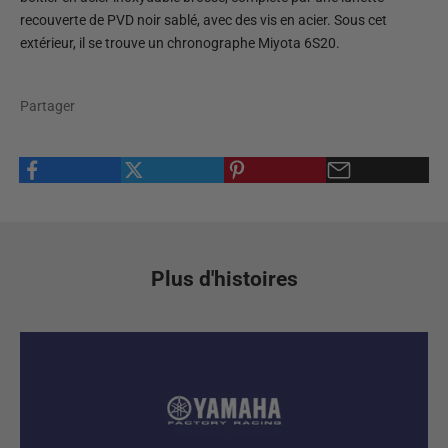
recouverte de PVD noir sablé, avec des vis en acier. Sous cet
extérieur, il se trouve un chronographe Miyota 6S20.
Partager
Plus d'histoires